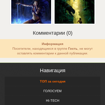
Комментарии (0)
Информация
Посетители, находящиеся в группе
Гость
, не могут
оставлять комментарии к данной публикации.
Навигация
ТОП за сегодня
ГОЛОСУЕМ
HI-TECH