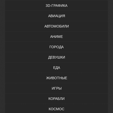
3D-ГРАФИКА
АВИАЦИЯ
АВТОМОБИЛИ
АНИМЕ
ГОРОДА
ДЕВУШКИ
ЕДА
ЖИВОТНЫЕ
ИГРЫ
КОРАБЛИ
КОСМОС