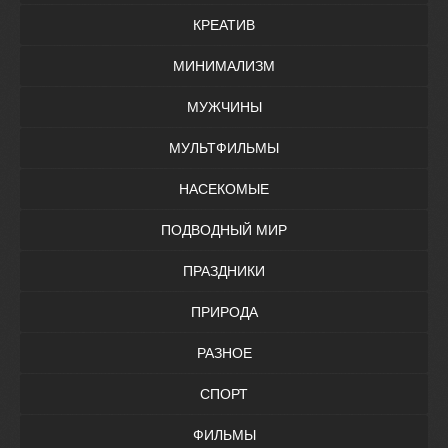
КРЕАТИВ
МИНИМАЛИЗМ
МУЖЧИНЫ
МУЛЬТФИЛЬМЫ
НАСЕКОМЫЕ
ПОДВОДНЫЙ МИР
ПРАЗДНИКИ
ПРИРОДА
РАЗНОЕ
СПОРТ
ФИЛЬМЫ