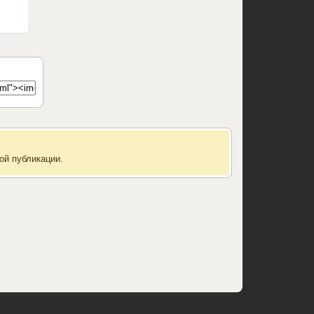
ой публикации.