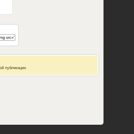
ой публикации.