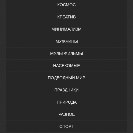
КОСМОС
КРЕАТИВ
МИНИМАЛИЗМ
МУЖЧИНЫ
МУЛЬТФИЛЬМЫ
НАСЕКОМЫЕ
ПОДВОДНЫЙ МИР
ПРАЗДНИКИ
ПРИРОДА
РАЗНОЕ
СПОРТ