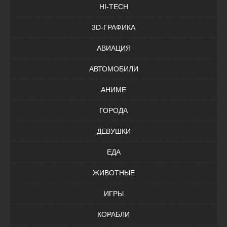
HI-TECH
3D-ГРАФИКА
АВИАЦИЯ
АВТОМОБИЛИ
АНИМЕ
ГОРОДА
ДЕВУШКИ
ЕДА
ЖИВОТНЫЕ
ИГРЫ
КОРАБЛИ