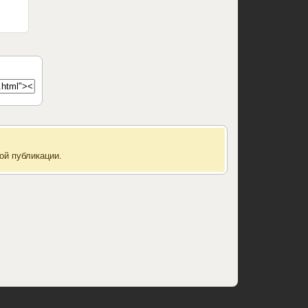
ой публикации.