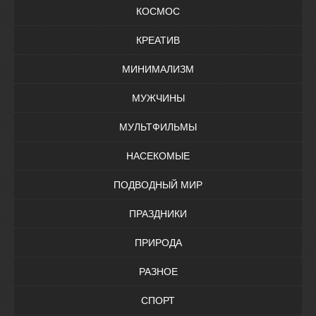
КОСМОС
КРЕАТИВ
МИНИМАЛИЗМ
МУЖЧИНЫ
МУЛЬТФИЛЬМЫ
НАСЕКОМЫЕ
ПОДВОДНЫЙ МИР
ПРАЗДНИКИ
ПРИРОДА
РАЗНОЕ
СПОРТ