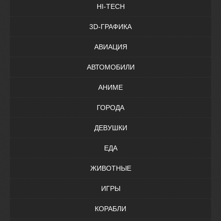
HI-TECH
3D-ГРАФИКА
АВИАЦИЯ
АВТОМОБИЛИ
АНИМЕ
ГОРОДА
ДЕВУШКИ
ЕДА
ЖИВОТНЫЕ
ИГРЫ
КОРАБЛИ