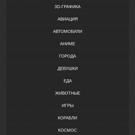
3D-ГРАФИКА
АВИАЦИЯ
АВТОМОБИЛИ
АНИМЕ
ГОРОДА
ДЕВУШКИ
ЕДА
ЖИВОТНЫЕ
ИГРЫ
КОРАБЛИ
КОСМОС