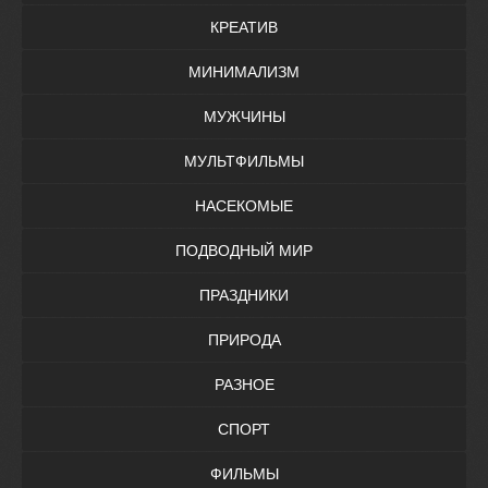
КРЕАТИВ
МИНИМАЛИЗМ
МУЖЧИНЫ
МУЛЬТФИЛЬМЫ
НАСЕКОМЫЕ
ПОДВОДНЫЙ МИР
ПРАЗДНИКИ
ПРИРОДА
РАЗНОЕ
СПОРТ
ФИЛЬМЫ