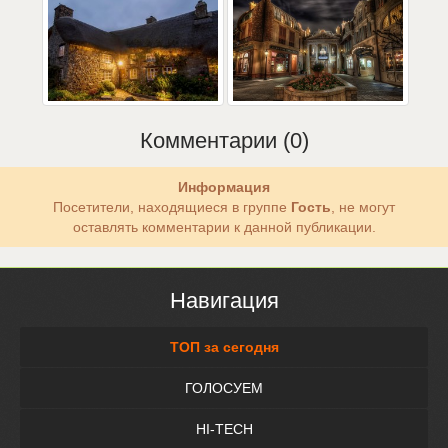
Комментарии (0)
Информация
Посетители, находящиеся в группе
Гость
, не могут
оставлять комментарии к данной публикации.
Навигация
ТОП за сегодня
ГОЛОСУЕМ
HI-TECH