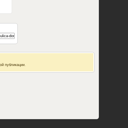
ой публикации.