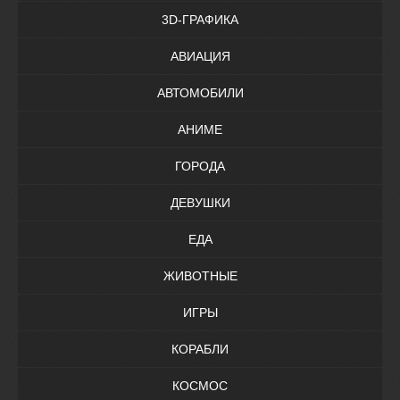
3D-ГРАФИКА
АВИАЦИЯ
АВТОМОБИЛИ
АНИМЕ
ГОРОДА
ДЕВУШКИ
ЕДА
ЖИВОТНЫЕ
ИГРЫ
КОРАБЛИ
КОСМОС