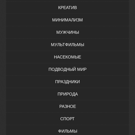
КРЕАТИВ
МИНИМАЛИЗМ
МУЖЧИНЫ
МУЛЬТФИЛЬМЫ
НАСЕКОМЫЕ
ПОДВОДНЫЙ МИР
ПРАЗДНИКИ
ПРИРОДА
РАЗНОЕ
СПОРТ
ФИЛЬМЫ