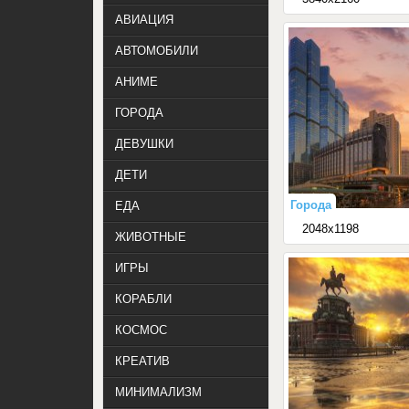
АВИАЦИЯ
АВТОМОБИЛИ
АНИМЕ
ГОРОДА
ДЕВУШКИ
ДЕТИ
Города
ЕДА
2048x1198
ЖИВОТНЫЕ
ИГРЫ
КОРАБЛИ
КОСМОС
КРЕАТИВ
МИНИМАЛИЗМ