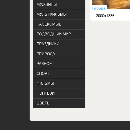
МУЖЧИНЫ
Города
МУЛЬТФИЛЬМЫ
2000x1336
НАСЕКОМЫЕ
ПОДВОДНЫЙ МИР
ПРАЗДНИКИ
ПРИРОДА
РАЗНОЕ
СПОРТ
ФИЛЬМЫ
ФЭНТЕЗИ
ЦВЕТЫ