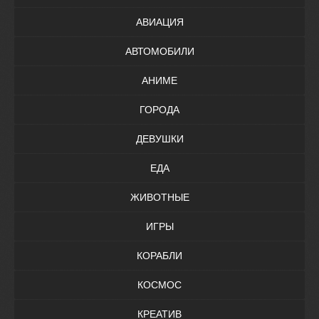
АВИАЦИЯ
АВТОМОБИЛИ
АНИМЕ
ГОРОДА
ДЕВУШКИ
ЕДА
ЖИВОТНЫЕ
ИГРЫ
КОРАБЛИ
КОСМОС
КРЕАТИВ