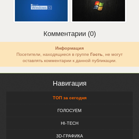
Комментарии (0)
Информация
Посетители, находящиеся в группе
Гость
, не могут
оставлять комментарии к данной публикации.
Навигация
ТОП за сегодня
ГОЛОСУЕМ
HI-TECH
3D-ГРАФИКА