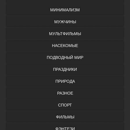
МИНИМАЛИЗМ
МУЖЧИНЫ
МУЛЬТФИЛЬМЫ
НАСЕКОМЫЕ
ПОДВОДНЫЙ МИР
ПРАЗДНИКИ
ПРИРОДА
РАЗНОЕ
СПОРТ
ФИЛЬМЫ
ФЭНТЕЗИ