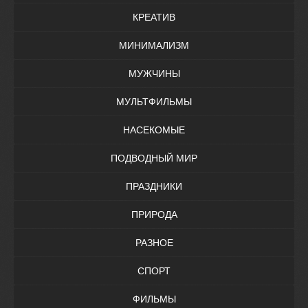
КРЕАТИВ
МИНИМАЛИЗМ
МУЖЧИНЫ
МУЛЬТФИЛЬМЫ
НАСЕКОМЫЕ
ПОДВОДНЫЙ МИР
ПРАЗДНИКИ
ПРИРОДА
РАЗНОЕ
СПОРТ
ФИЛЬМЫ