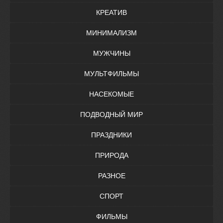
КРЕАТИВ
МИНИМАЛИЗМ
МУЖЧИНЫ
МУЛЬТФИЛЬМЫ
НАСЕКОМЫЕ
ПОДВОДНЫЙ МИР
ПРАЗДНИКИ
ПРИРОДА
РАЗНОЕ
СПОРТ
ФИЛЬМЫ