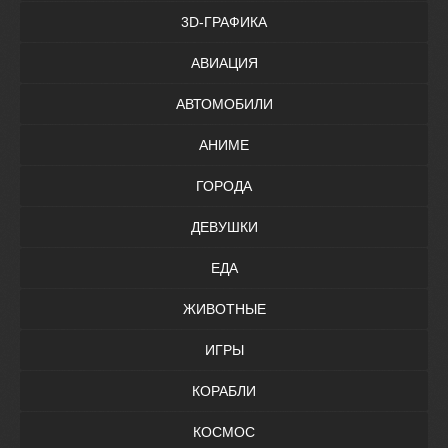
3D-ГРАФИКА
АВИАЦИЯ
АВТОМОБИЛИ
АНИМЕ
ГОРОДА
ДЕВУШКИ
ЕДА
ЖИВОТНЫЕ
ИГРЫ
КОРАБЛИ
КОСМОС