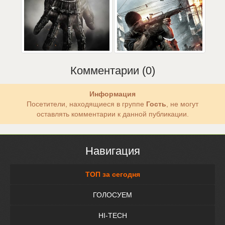
Комментарии (0)
Информация
Посетители, находящиеся в группе
Гость
, не могут
оставлять комментарии к данной публикации.
Навигация
ТОП за сегодня
ГОЛОСУЕМ
HI-TECH