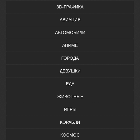
3D-ГРАФИКА
АВИАЦИЯ
АВТОМОБИЛИ
АНИМЕ
ГОРОДА
ДЕВУШКИ
ЕДА
ЖИВОТНЫЕ
ИГРЫ
КОРАБЛИ
КОСМОС