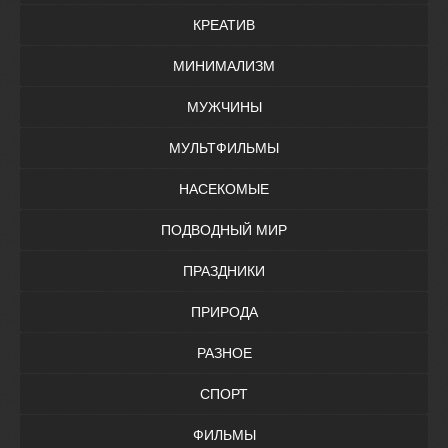
КРЕАТИВ
МИНИМАЛИЗМ
МУЖЧИНЫ
МУЛЬТФИЛЬМЫ
НАСЕКОМЫЕ
ПОДВОДНЫЙ МИР
ПРАЗДНИКИ
ПРИРОДА
РАЗНОЕ
СПОРТ
ФИЛЬМЫ