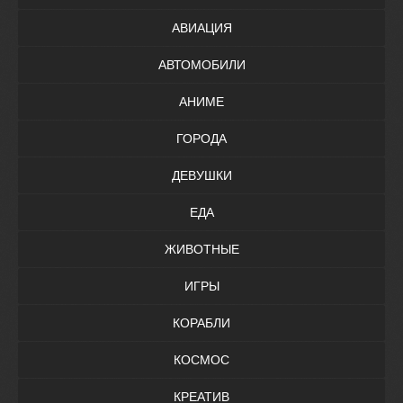
АВИАЦИЯ
АВТОМОБИЛИ
АНИМЕ
ГОРОДА
ДЕВУШКИ
ЕДА
ЖИВОТНЫЕ
ИГРЫ
КОРАБЛИ
КОСМОС
КРЕАТИВ