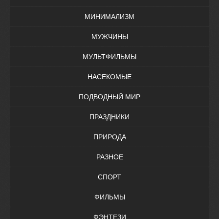
МИНИМАЛИЗМ
МУЖЧИНЫ
МУЛЬТФИЛЬМЫ
НАСЕКОМЫЕ
ПОДВОДНЫЙ МИР
ПРАЗДНИКИ
ПРИРОДА
РАЗНОЕ
СПОРТ
ФИЛЬМЫ
ФЭНТЕЗИ