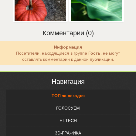
Комментарии (0)
Информация
Посетители, находящиеся в группе
Гость
, не могут
оставлять комментарии к данной публикации.
Навигация
ТОП за сегодня
ГОЛОСУЕМ
HI-TECH
3D-ГРАФИКА