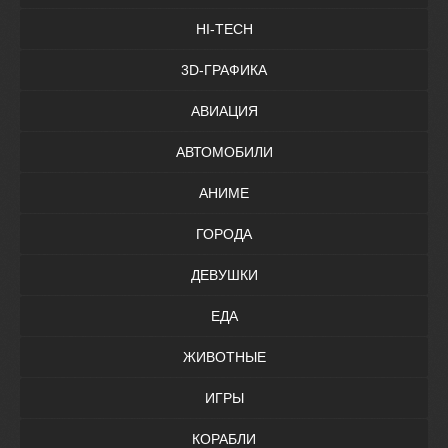
HI-TECH
3D-ГРАФИКА
АВИАЦИЯ
АВТОМОБИЛИ
АНИМЕ
ГОРОДА
ДЕВУШКИ
ЕДА
ЖИВОТНЫЕ
ИГРЫ
КОРАБЛИ