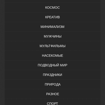
КОСМОС
КРЕАТИВ
МИНИМАЛИЗМ
МУЖЧИНЫ
МУЛЬТФИЛЬМЫ
НАСЕКОМЫЕ
ПОДВОДНЫЙ МИР
ПРАЗДНИКИ
ПРИРОДА
РАЗНОЕ
СПОРТ