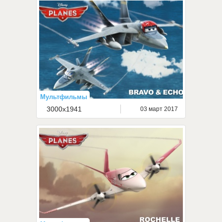
Мультфильмы
3000x1941
03 март 2017