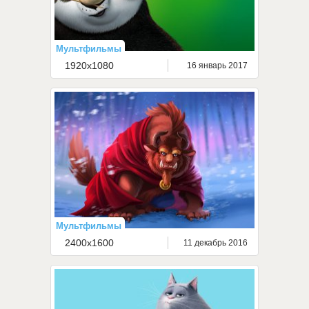
Мультфильмы
1920x1080
16 январь 2017
Мультфильмы
2400x1600
11 декабрь 2016