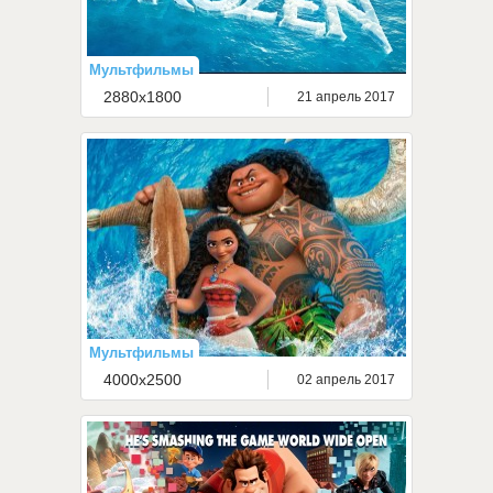
Мультфильмы
2880x1800
21 апрель 2017
Мультфильмы
4000x2500
02 апрель 2017