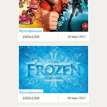
Мультфильмы
1920x1200
20 март 2017
Мультфильмы
1920x1200
09 март 2017