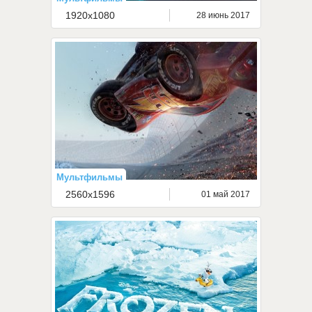
1920x1080
28 июнь 2017
Мультфильмы
2560x1596
01 май 2017