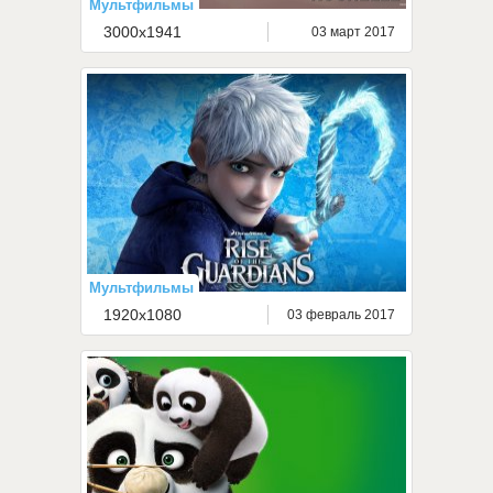
Мультфильмы
3000x1941
03 март 2017
Мультфильмы
1920x1080
03 февраль 2017