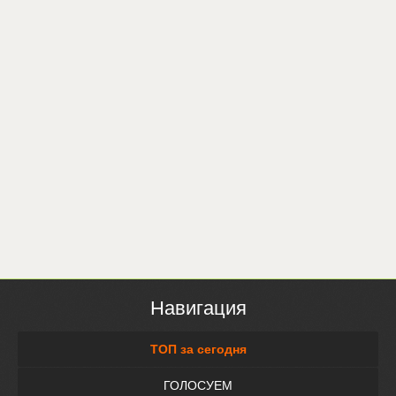
Навигация
ТОП за сегодня
ГОЛОСУЕМ