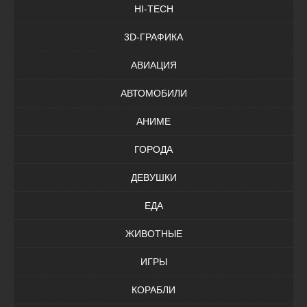
HI-TECH
3D-ГРАФИКА
АВИАЦИЯ
АВТОМОБИЛИ
АНИМЕ
ГОРОДА
ДЕВУШКИ
ЕДА
ЖИВОТНЫЕ
ИГРЫ
КОРАБЛИ