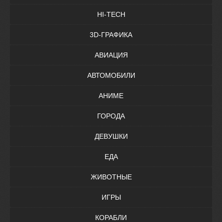
HI-TECH
3D-ГРАФИКА
АВИАЦИЯ
АВТОМОБИЛИ
АНИМЕ
ГОРОДА
ДЕВУШКИ
ЕДА
ЖИВОТНЫЕ
ИГРЫ
КОРАБЛИ