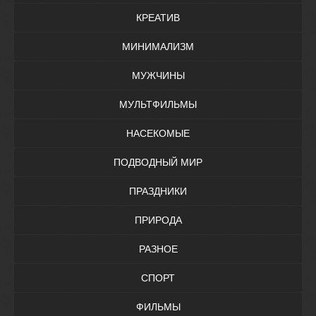
КРЕАТИВ
МИНИМАЛИЗМ
МУЖЧИНЫ
МУЛЬТФИЛЬМЫ
НАСЕКОМЫЕ
ПОДВОДНЫЙ МИР
ПРАЗДНИКИ
ПРИРОДА
РАЗНОЕ
СПОРТ
ФИЛЬМЫ