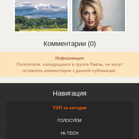
Комментарии (0)
Информация
Посетители, находящиеся в группе
Гость
, не могут
оставлять комментарии к данной публикации.
Навигация
ТОП за сегодня
ГОЛОСУЕМ
HI-TECH