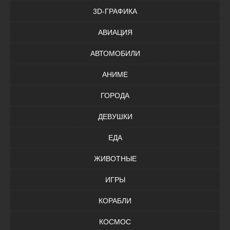
3D-ГРАФИКА
АВИАЦИЯ
АВТОМОБИЛИ
АНИМЕ
ГОРОДА
ДЕВУШКИ
ЕДА
ЖИВОТНЫЕ
ИГРЫ
КОРАБЛИ
КОСМОС