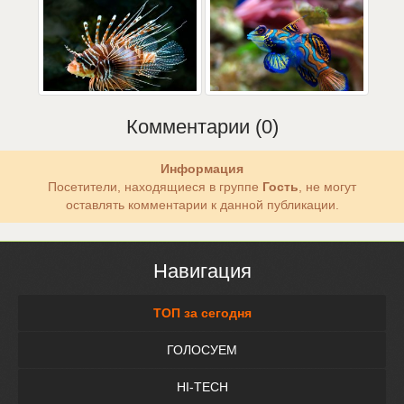
Комментарии (0)
Информация
Посетители, находящиеся в группе
Гость
, не могут
оставлять комментарии к данной публикации.
Навигация
ТОП за сегодня
ГОЛОСУЕМ
HI-TECH