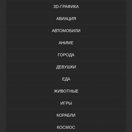
3D-ГРАФИКА
АВИАЦИЯ
АВТОМОБИЛИ
АНИМЕ
ГОРОДА
ДЕВУШКИ
ЕДА
ЖИВОТНЫЕ
ИГРЫ
КОРАБЛИ
КОСМОС