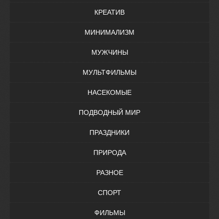
КРЕАТИВ
МИНИМАЛИЗМ
МУЖЧИНЫ
МУЛЬТФИЛЬМЫ
НАСЕКОМЫЕ
ПОДВОДНЫЙ МИР
ПРАЗДНИКИ
ПРИРОДА
РАЗНОЕ
СПОРТ
ФИЛЬМЫ