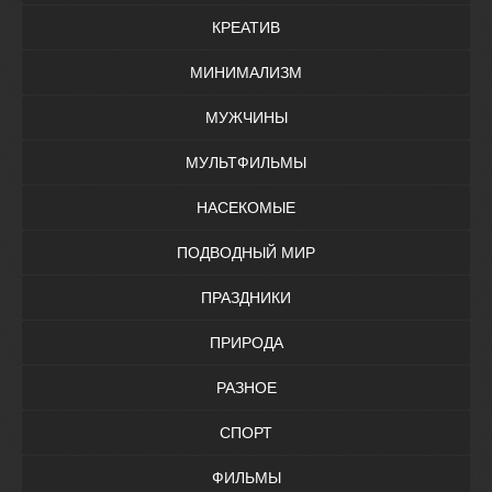
КРЕАТИВ
МИНИМАЛИЗМ
МУЖЧИНЫ
МУЛЬТФИЛЬМЫ
НАСЕКОМЫЕ
ПОДВОДНЫЙ МИР
ПРАЗДНИКИ
ПРИРОДА
РАЗНОЕ
СПОРТ
ФИЛЬМЫ