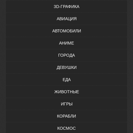
3D-ГРАФИКА
АВИАЦИЯ
АВТОМОБИЛИ
АНИМЕ
ГОРОДА
ДЕВУШКИ
ЕДА
ЖИВОТНЫЕ
ИГРЫ
КОРАБЛИ
КОСМОС