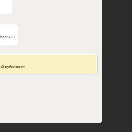
ой публикации.