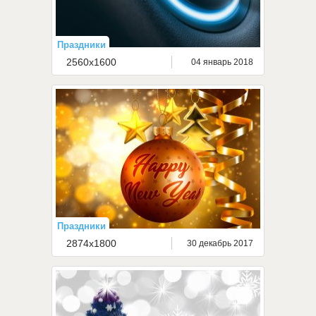
Праздники
2560x1600
04 январь 2018
Праздники
2874x1800
30 декабрь 2017