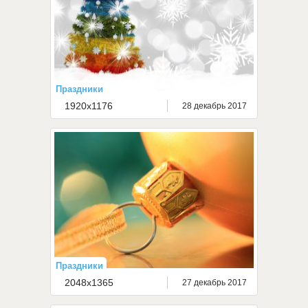
Праздники
1920x1176
28 декабрь 2017
Праздники
2048x1365
27 декабрь 2017