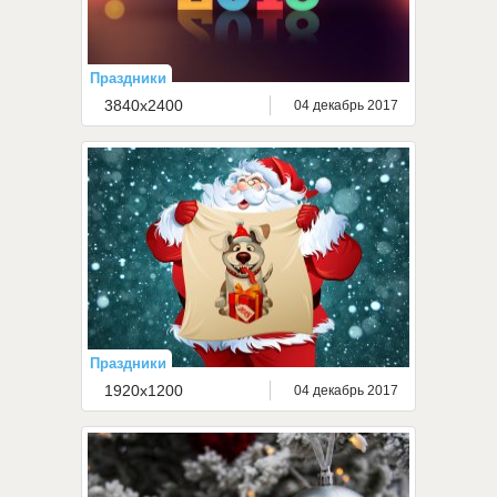
Праздники
3840x2400
04 декабрь 2017
Праздники
1920x1200
04 декабрь 2017