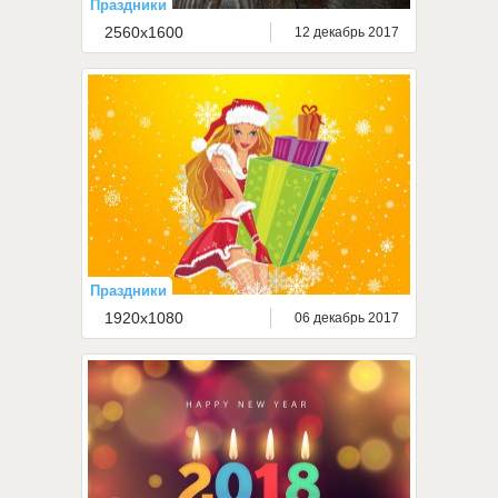
Праздники
2560x1600
12 декабрь 2017
Праздники
1920x1080
06 декабрь 2017