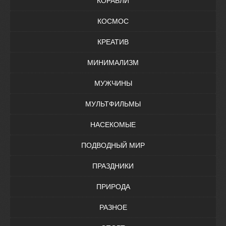
КОРАБЛИ
КОСМОС
КРЕАТИВ
МИНИМАЛИЗМ
МУЖЧИНЫ
МУЛЬТФИЛЬМЫ
НАСЕКОМЫЕ
ПОДВОДНЫЙ МИР
ПРАЗДНИКИ
ПРИРОДА
РАЗНОЕ