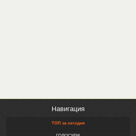
Навигация
ТОП за сегодня
ГОЛОСУЕМ