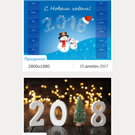
Праздники
2800x1980
15 декабрь 2017