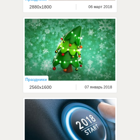
2880x1800
06 март 2018
Праздники
2560x1600
07 январь 2018