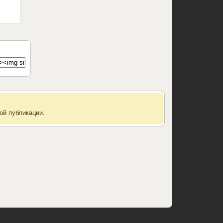
ой публикации.