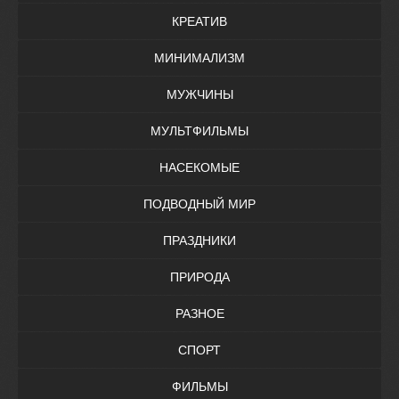
КРЕАТИВ
МИНИМАЛИЗМ
МУЖЧИНЫ
МУЛЬТФИЛЬМЫ
НАСЕКОМЫЕ
ПОДВОДНЫЙ МИР
ПРАЗДНИКИ
ПРИРОДА
РАЗНОЕ
СПОРТ
ФИЛЬМЫ