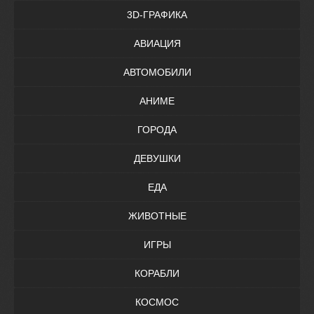
3D-ГРАФИКА
АВИАЦИЯ
АВТОМОБИЛИ
АНИМЕ
ГОРОДА
ДЕВУШКИ
ЕДА
ЖИВОТНЫЕ
ИГРЫ
КОРАБЛИ
КОСМОС