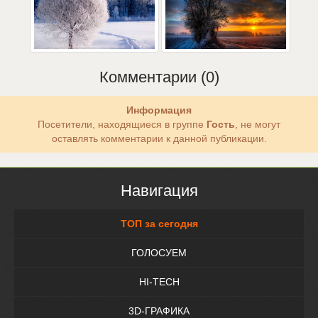
Комментарии (0)
Информация
Посетители, находящиеся в группе
Гость
, не могут
оставлять комментарии к данной публикации.
Навигация
ТОП за сегодня
ГОЛОСУЕМ
HI-TECH
3D-ГРАФИКА