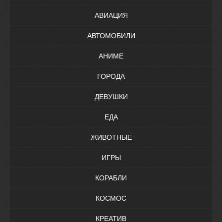
АВИАЦИЯ
АВТОМОБИЛИ
АНИМЕ
ГОРОДА
ДЕВУШКИ
ЕДА
ЖИВОТНЫЕ
ИГРЫ
КОРАБЛИ
КОСМОС
КРЕАТИВ