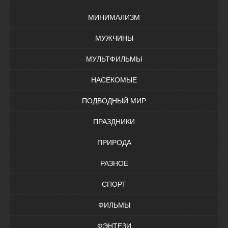
МИНИМАЛИЗМ
МУЖЧИНЫ
МУЛЬТФИЛЬМЫ
НАСЕКОМЫЕ
ПОДВОДНЫЙ МИР
ПРАЗДНИКИ
ПРИРОДА
РАЗНОЕ
СПОРТ
ФИЛЬМЫ
ФЭНТЕЗИ