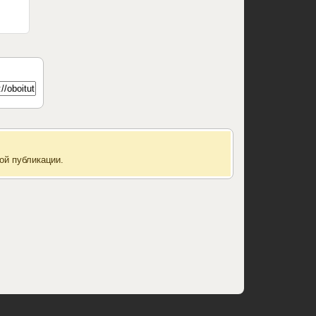
ой публикации.