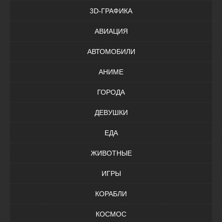
3D-ГРАФИКА
АВИАЦИЯ
АВТОМОБИЛИ
АНИМЕ
ГОРОДА
ДЕВУШКИ
ЕДА
ЖИВОТНЫЕ
ИГРЫ
КОРАБЛИ
КОСМОС