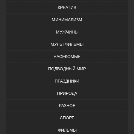
КРЕАТИВ
МИНИМАЛИЗМ
МУЖЧИНЫ
МУЛЬТФИЛЬМЫ
НАСЕКОМЫЕ
ПОДВОДНЫЙ МИР
ПРАЗДНИКИ
ПРИРОДА
РАЗНОЕ
СПОРТ
ФИЛЬМЫ