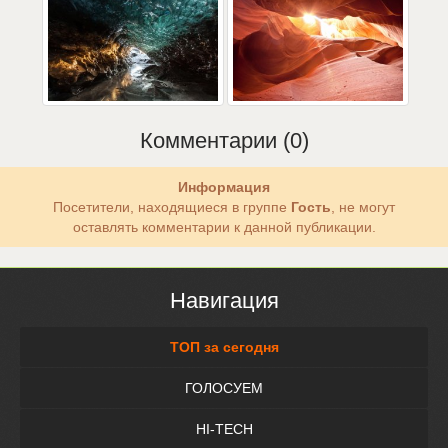
Комментарии (0)
Информация
Посетители, находящиеся в группе
Гость
, не могут
оставлять комментарии к данной публикации.
Навигация
ТОП за сегодня
ГОЛОСУЕМ
HI-TECH