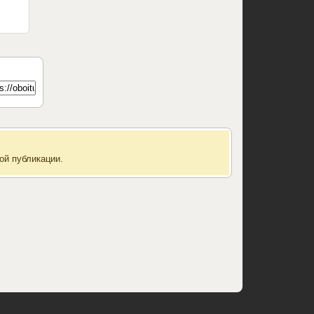
ой публикации.