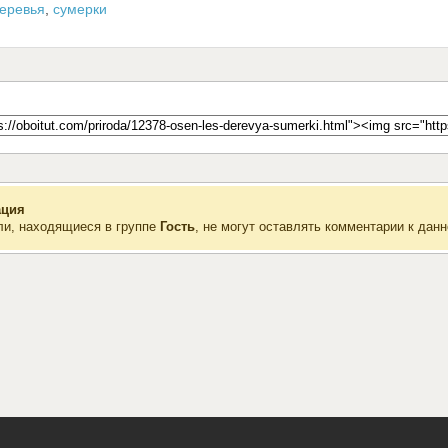
еревья
,
сумерки
ция
ли, находящиеся в группе
Гость
, не могут оставлять комментарии к данн