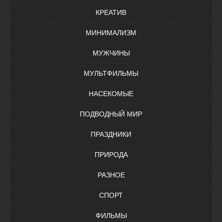
КРЕАТИВ
МИНИМАЛИЗМ
МУЖЧИНЫ
МУЛЬТФИЛЬМЫ
НАСЕКОМЫЕ
ПОДВОДНЫЙ МИР
ПРАЗДНИКИ
ПРИРОДА
РАЗНОЕ
СПОРТ
ФИЛЬМЫ