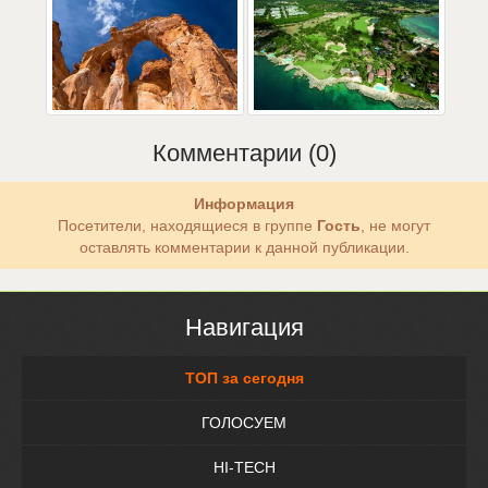
Комментарии (0)
Информация
Посетители, находящиеся в группе
Гость
, не могут
оставлять комментарии к данной публикации.
Навигация
ТОП за сегодня
ГОЛОСУЕМ
HI-TECH