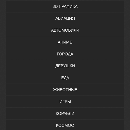
3D-ГРАФИКА
АВИАЦИЯ
АВТОМОБИЛИ
АНИМЕ
ГОРОДА
ДЕВУШКИ
ЕДА
ЖИВОТНЫЕ
ИГРЫ
КОРАБЛИ
КОСМОС