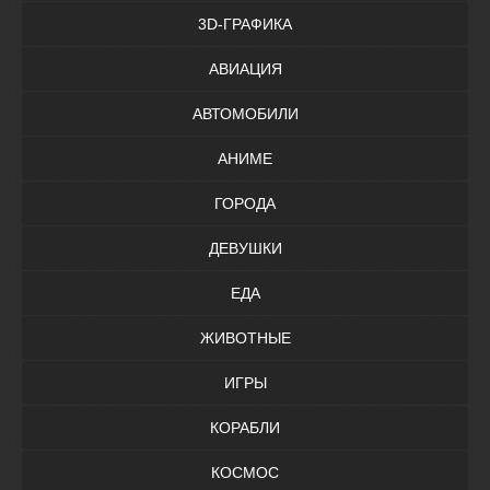
3D-ГРАФИКА
АВИАЦИЯ
АВТОМОБИЛИ
АНИМЕ
ГОРОДА
ДЕВУШКИ
ЕДА
ЖИВОТНЫЕ
ИГРЫ
КОРАБЛИ
КОСМОС