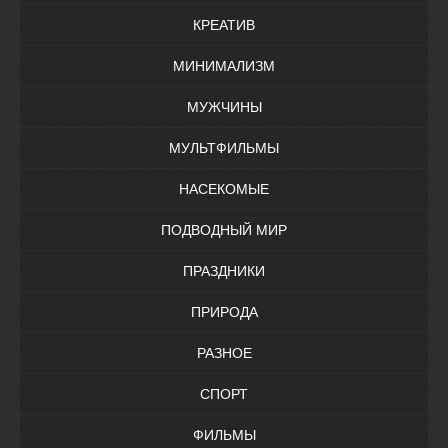
КРЕАТИВ
МИНИМАЛИЗМ
МУЖЧИНЫ
МУЛЬТФИЛЬМЫ
НАСЕКОМЫЕ
ПОДВОДНЫЙ МИР
ПРАЗДНИКИ
ПРИРОДА
РАЗНОЕ
СПОРТ
ФИЛЬМЫ