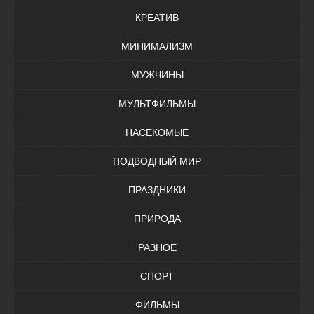
КРЕАТИВ
МИНИМАЛИЗМ
МУЖЧИНЫ
МУЛЬТФИЛЬМЫ
НАСЕКОМЫЕ
ПОДВОДНЫЙ МИР
ПРАЗДНИКИ
ПРИРОДА
РАЗНОЕ
СПОРТ
ФИЛЬМЫ