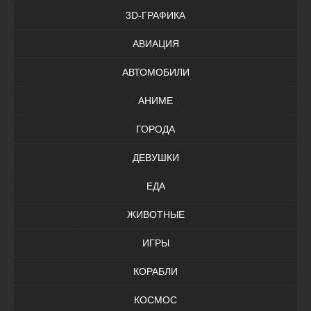
3D-ГРАФИКА
АВИАЦИЯ
АВТОМОБИЛИ
АНИМЕ
ГОРОДА
ДЕВУШКИ
ЕДА
ЖИВОТНЫЕ
ИГРЫ
КОРАБЛИ
КОСМОС