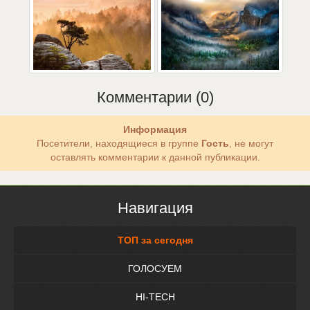
Комментарии (0)
Информация
Посетители, находящиеся в группе
Гость
, не могут
оставлять комментарии к данной публикации.
Навигация
ТОП за сегодня
ГОЛОСУЕМ
HI-TECH