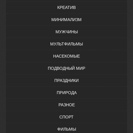
КРЕАТИВ
МИНИМАЛИЗМ
МУЖЧИНЫ
МУЛЬТФИЛЬМЫ
НАСЕКОМЫЕ
ПОДВОДНЫЙ МИР
ПРАЗДНИКИ
ПРИРОДА
РАЗНОЕ
СПОРТ
ФИЛЬМЫ