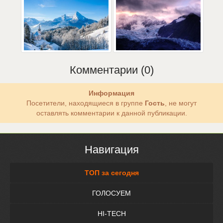
Комментарии (0)
Информация
Посетители, находящиеся в группе
Гость
, не могут
оставлять комментарии к данной публикации.
Навигация
ТОП за сегодня
ГОЛОСУЕМ
HI-TECH