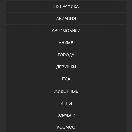
3D-ГРАФИКА
АВИАЦИЯ
АВТОМОБИЛИ
АНИМЕ
ГОРОДА
ДЕВУШКИ
ЕДА
ЖИВОТНЫЕ
ИГРЫ
КОРАБЛИ
КОСМОС