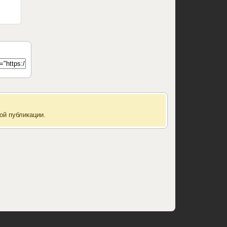
ой публикации.