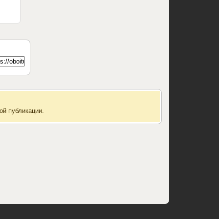
ой публикации.