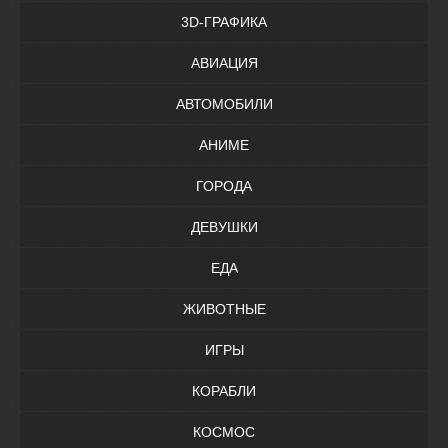
3D-ГРАФИКА
АВИАЦИЯ
АВТОМОБИЛИ
АНИМЕ
ГОРОДА
ДЕВУШКИ
ЕДА
ЖИВОТНЫЕ
ИГРЫ
КОРАБЛИ
КОСМОС