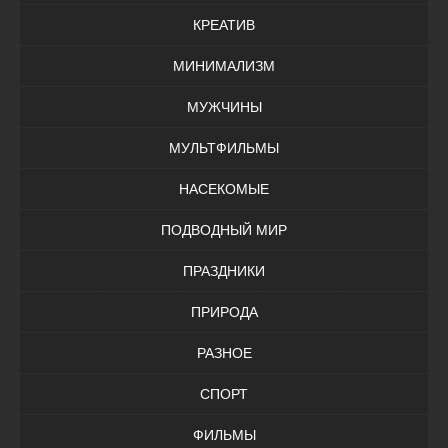
КРЕАТИВ
МИНИМАЛИЗМ
МУЖЧИНЫ
МУЛЬТФИЛЬМЫ
НАСЕКОМЫЕ
ПОДВОДНЫЙ МИР
ПРАЗДНИКИ
ПРИРОДА
РАЗНОЕ
СПОРТ
ФИЛЬМЫ