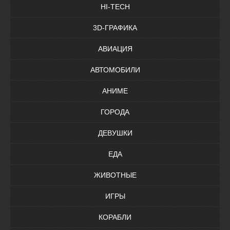
HI-TECH
3D-ГРАФИКА
АВИАЦИЯ
АВТОМОБИЛИ
АНИМЕ
ГОРОДА
ДЕВУШКИ
ЕДА
ЖИВОТНЫЕ
ИГРЫ
КОРАБЛИ