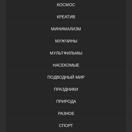
КОСМОС
КРЕАТИВ
МИНИМАЛИЗМ
МУЖЧИНЫ
МУЛЬТФИЛЬМЫ
НАСЕКОМЫЕ
ПОДВОДНЫЙ МИР
ПРАЗДНИКИ
ПРИРОДА
РАЗНОЕ
СПОРТ