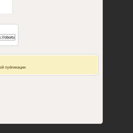
ой публикации.