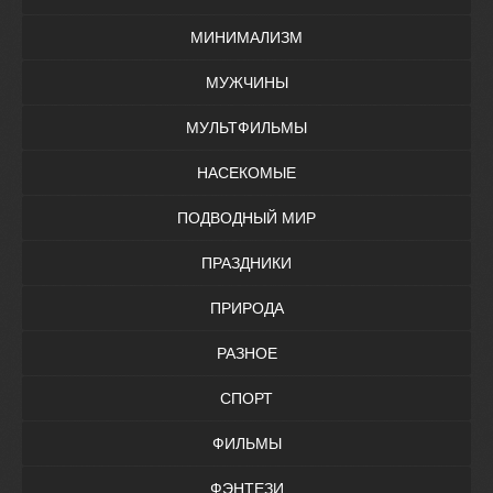
МИНИМАЛИЗМ
МУЖЧИНЫ
МУЛЬТФИЛЬМЫ
НАСЕКОМЫЕ
ПОДВОДНЫЙ МИР
ПРАЗДНИКИ
ПРИРОДА
РАЗНОЕ
СПОРТ
ФИЛЬМЫ
ФЭНТЕЗИ