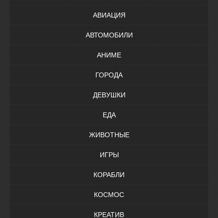
АВИАЦИЯ
АВТОМОБИЛИ
АНИМЕ
ГОРОДА
ДЕВУШКИ
ЕДА
ЖИВОТНЫЕ
ИГРЫ
КОРАБЛИ
КОСМОС
КРЕАТИВ