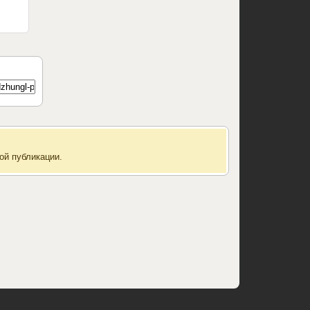
ой публикации.