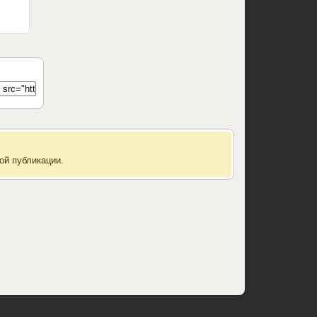
ой публикации.