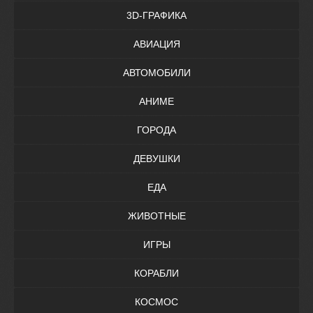
3D-ГРАФИКА
АВИАЦИЯ
АВТОМОБИЛИ
АНИМЕ
ГОРОДА
ДЕВУШКИ
ЕДА
ЖИВОТНЫЕ
ИГРЫ
КОРАБЛИ
КОСМОС