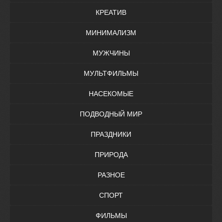
КРЕАТИВ
МИНИМАЛИЗМ
МУЖЧИНЫ
МУЛЬТФИЛЬМЫ
НАСЕКОМЫЕ
ПОДВОДНЫЙ МИР
ПРАЗДНИКИ
ПРИРОДА
РАЗНОЕ
СПОРТ
ФИЛЬМЫ