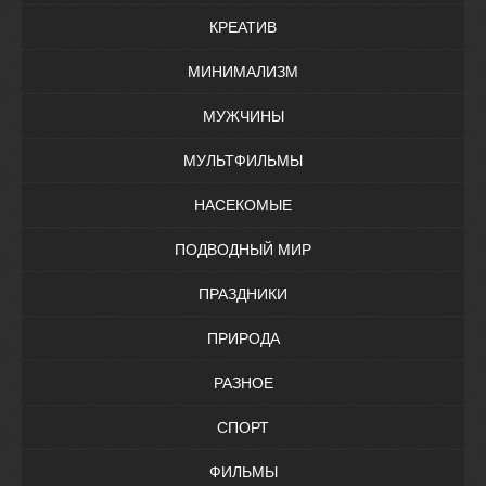
КРЕАТИВ
МИНИМАЛИЗМ
МУЖЧИНЫ
МУЛЬТФИЛЬМЫ
НАСЕКОМЫЕ
ПОДВОДНЫЙ МИР
ПРАЗДНИКИ
ПРИРОДА
РАЗНОЕ
СПОРТ
ФИЛЬМЫ