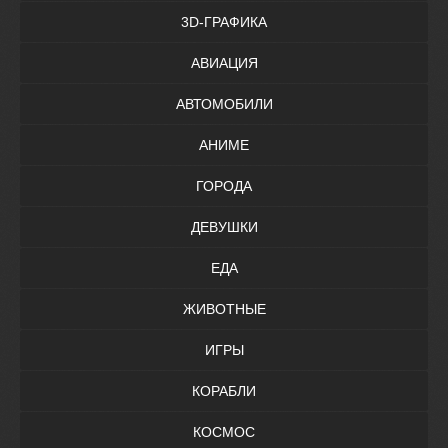
3D-ГРАФИКА
АВИАЦИЯ
АВТОМОБИЛИ
АНИМЕ
ГОРОДА
ДЕВУШКИ
ЕДА
ЖИВОТНЫЕ
ИГРЫ
КОРАБЛИ
КОСМОС