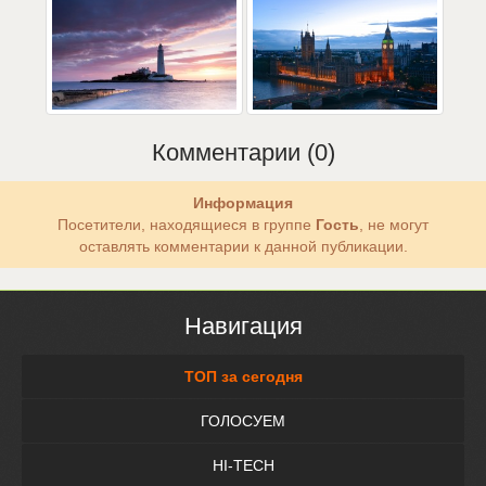
Комментарии (0)
Информация
Посетители, находящиеся в группе
Гость
, не могут
оставлять комментарии к данной публикации.
Навигация
ТОП за сегодня
ГОЛОСУЕМ
HI-TECH