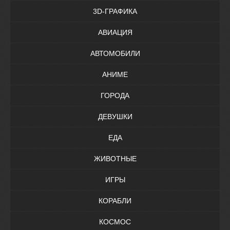
3D-ГРАФИКА
АВИАЦИЯ
АВТОМОБИЛИ
АНИМЕ
ГОРОДА
ДЕВУШКИ
ЕДА
ЖИВОТНЫЕ
ИГРЫ
КОРАБЛИ
КОСМОС