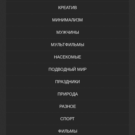
КРЕАТИВ
МИНИМАЛИЗМ
МУЖЧИНЫ
МУЛЬТФИЛЬМЫ
НАСЕКОМЫЕ
ПОДВОДНЫЙ МИР
ПРАЗДНИКИ
ПРИРОДА
РАЗНОЕ
СПОРТ
ФИЛЬМЫ