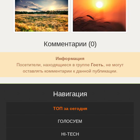
Комментарии (0)
Информация
Посетители, находящиеся в группе
Гость
, не могут
оставлять комментарии к данной публикации.
Навигация
ТОП за сегодня
ГОЛОСУЕМ
HI-TECH