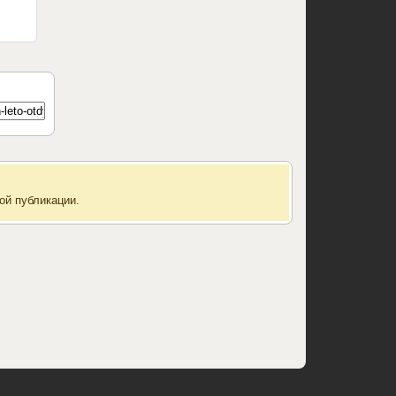
ой публикации.