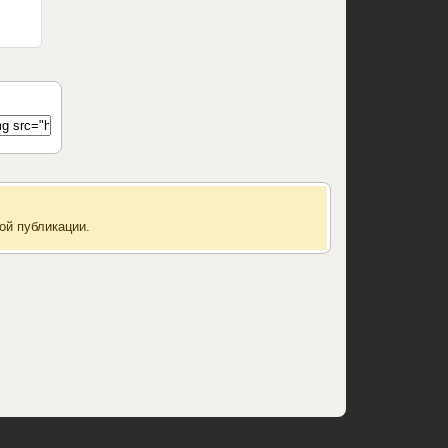
ой публикации.