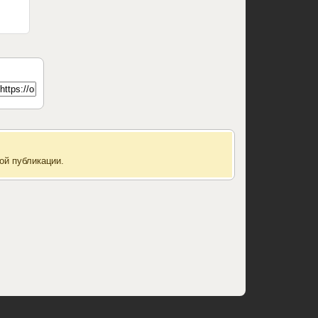
ой публикации.