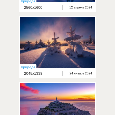
Природа
2560x1600
12 апрель 2024
Природа
2048x1339
24 январь 2024