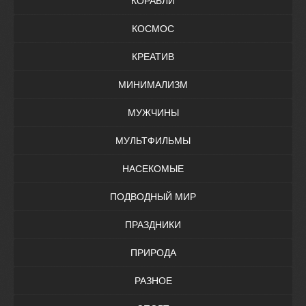
КОРАБЛИ
КОСМОС
КРЕАТИВ
МИНИМАЛИЗМ
МУЖЧИНЫ
МУЛЬТФИЛЬМЫ
НАСЕКОМЫЕ
ПОДВОДНЫЙ МИР
ПРАЗДНИКИ
ПРИРОДА
РАЗНОЕ