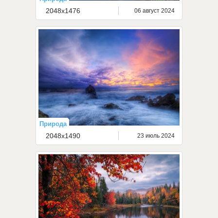
2048x1476
06 август 2024
Природа
2048x1490
23 июль 2024