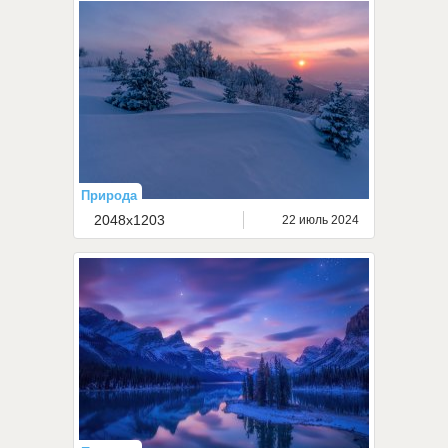
Природа
2048x1203
22 июль 2024