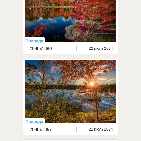
Природа
2048x1360
22 июль 2024
Природа
2048x1367
22 июль 2024