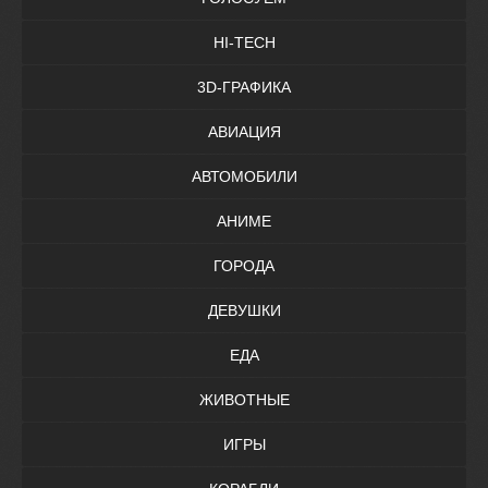
HI-TECH
3D-ГРАФИКА
АВИАЦИЯ
АВТОМОБИЛИ
АНИМЕ
ГОРОДА
ДЕВУШКИ
ЕДА
ЖИВОТНЫЕ
ИГРЫ