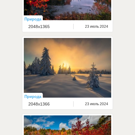
Природа
2048x1365
23 июль 2024
Природа
2048x1366
23 июль 2024