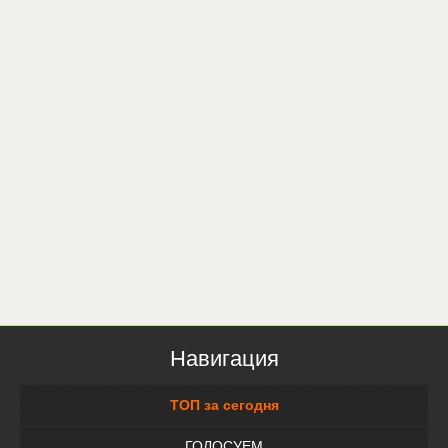
Навигация
ТОП за сегодня
ГОЛОСУЕМ