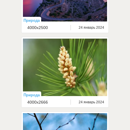
Природа
4000x2500
24 январь 2024
Природа
4000x2666
24 январь 2024