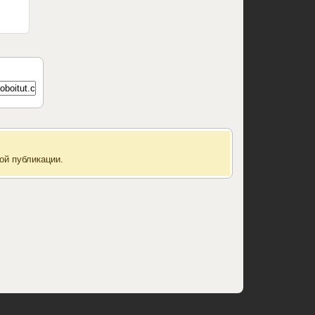
ой публикации.