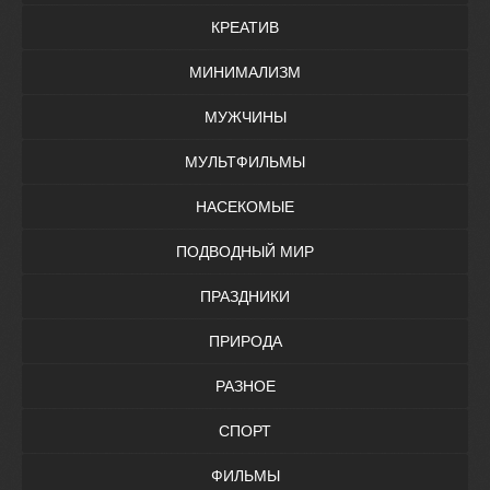
КРЕАТИВ
МИНИМАЛИЗМ
МУЖЧИНЫ
МУЛЬТФИЛЬМЫ
НАСЕКОМЫЕ
ПОДВОДНЫЙ МИР
ПРАЗДНИКИ
ПРИРОДА
РАЗНОЕ
СПОРТ
ФИЛЬМЫ