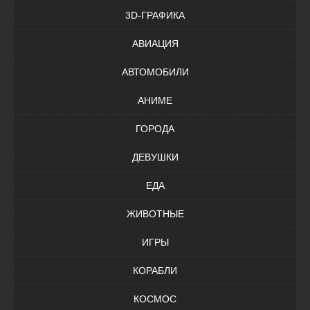
3D-ГРАФИКА
АВИАЦИЯ
АВТОМОБИЛИ
АНИМЕ
ГОРОДА
ДЕВУШКИ
ЕДА
ЖИВОТНЫЕ
ИГРЫ
КОРАБЛИ
КОСМОС